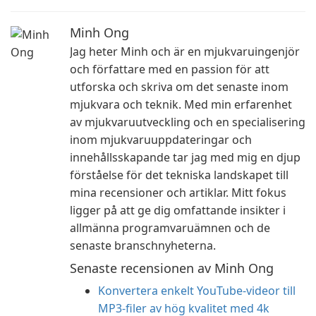
Minh Ong
Jag heter Minh och är en mjukvaruingenjör
och författare med en passion för att
utforska och skriva om det senaste inom
mjukvara och teknik. Med min erfarenhet
av mjukvaruutveckling och en specialisering
inom mjukvaruuppdateringar och
innehållsskapande tar jag med mig en djup
förståelse för det tekniska landskapet till
mina recensioner och artiklar. Mitt fokus
ligger på att ge dig omfattande insikter i
allmänna programvaruämnen och de
senaste branschnyheterna.
Senaste recensionen av Minh Ong
Konvertera enkelt YouTube-videor till
MP3-filer av hög kvalitet med 4k