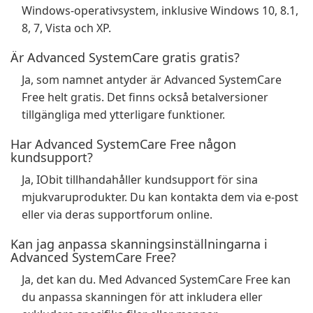
Windows-operativsystem, inklusive Windows 10, 8.1,
8, 7, Vista och XP.
Är Advanced SystemCare gratis gratis?
Ja, som namnet antyder är Advanced SystemCare
Free helt gratis. Det finns också betalversioner
tillgängliga med ytterligare funktioner.
Har Advanced SystemCare Free någon
kundsupport?
Ja, IObit tillhandahåller kundsupport för sina
mjukvaruprodukter. Du kan kontakta dem via e-post
eller via deras supportforum online.
Kan jag anpassa skanningsinställningarna i
Advanced SystemCare Free?
Ja, det kan du. Med Advanced SystemCare Free kan
du anpassa skanningen för att inkludera eller