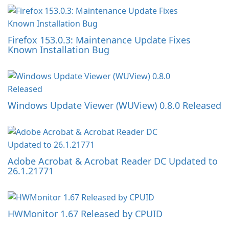
Firefox 153.0.3: Maintenance Update Fixes
Known Installation Bug
Windows Update Viewer (WUView) 0.8.0 Released
Adobe Acrobat & Acrobat Reader DC Updated to
26.1.21771
HWMonitor 1.67 Released by CPUID