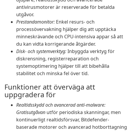
antivirusmotorer är reserverade för betalda
utgåvor.
Prestandamonitor:
Enkel resurs- och
processövervakning hjälper dig att upptäcka
minneskrävande och CPU-intensiva appar så att
du kan vidta korrigerande åtgärder.
Disk- och systemverktyg:
Inbyggda verktyg för
diskrensning, registerreparation och
systemoptimering hjälper till att bibehålla
stabilitet och minska fel över tid.
Funktioner att överväga att
uppgradera för
Realtidsskydd och avancerad anti-malware:
Gratisutgåvan
utför periodiska skanningar, men
kontinuerligt realtidsförsvar, Bitdefender-
baserade motorer och avancerad hotborttagning