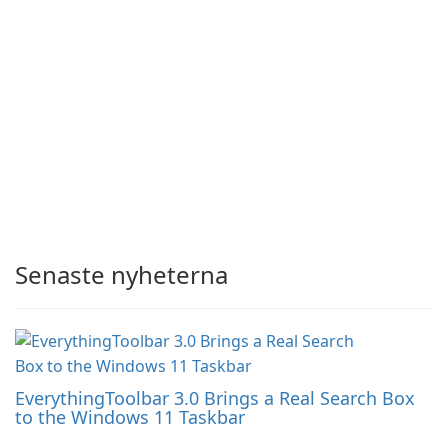
Senaste nyheterna
EverythingToolbar 3.0 Brings a Real Search Box
to the Windows 11 Taskbar