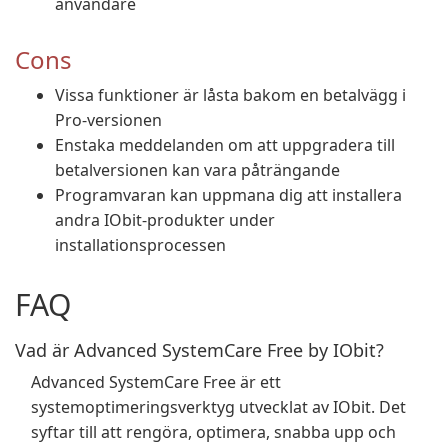
användare
Cons
Vissa funktioner är låsta bakom en betalvägg i
Pro-versionen
Enstaka meddelanden om att uppgradera till
betalversionen kan vara påträngande
Programvaran kan uppmana dig att installera
andra IObit-produkter under
installationsprocessen
FAQ
Vad är Advanced SystemCare Free by IObit?
Advanced SystemCare Free är ett
systemoptimeringsverktyg utvecklat av IObit. Det
syftar till att rengöra, optimera, snabba upp och