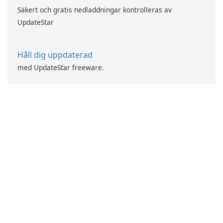
Säkert och gratis nedladdningar kontrolleras av
UpdateStar
Håll dig uppdaterad
med UpdateStar freeware.