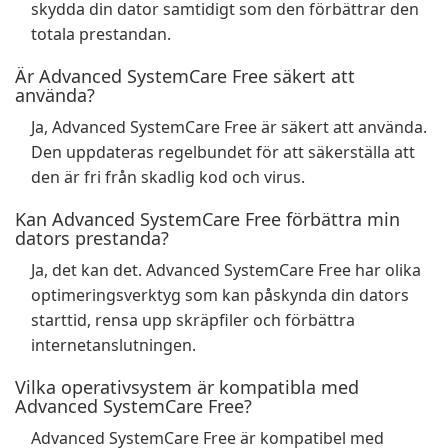
skydda din dator samtidigt som den förbättrar den
totala prestandan.
Är Advanced SystemCare Free säkert att
använda?
Ja, Advanced SystemCare Free är säkert att använda.
Den uppdateras regelbundet för att säkerställa att
den är fri från skadlig kod och virus.
Kan Advanced SystemCare Free förbättra min
dators prestanda?
Ja, det kan det. Advanced SystemCare Free har olika
optimeringsverktyg som kan påskynda din dators
starttid, rensa upp skräpfiler och förbättra
internetanslutningen.
Vilka operativsystem är kompatibla med
Advanced SystemCare Free?
Advanced SystemCare Free är kompatibel med