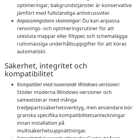
optimeringar; bakgrundstjänster är konservativa
jämfört med fullständiga antivirussviter.
Anpassningsbara skanningar:
Du kan anpassa
rensnings- och optimeringsrutiner för att
utesluta mappar eller filtyper, och schemalägga
rutinmässiga underhållsuppgifter för att köras
automatiskt.
Säkerhet, integritet och
kompatibilitet
Kompatibel med nuvarande Windows-versioner:
Stöder moderna Windows-versioner och
samexisterar med många
tredjepartssäkerhetsverktyg, men användare bör
granska specifika kompatibilitetsanteckningar
innan installation på
multisäkerhetsuppsättningar.